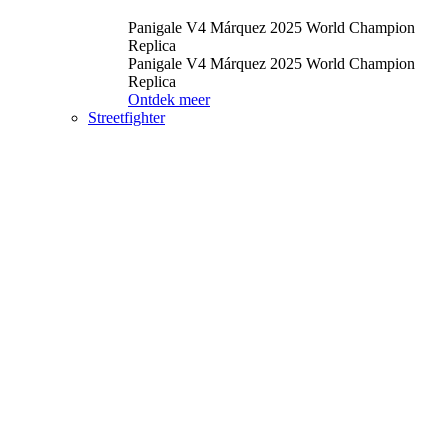
Panigale V4 Márquez 2025 World Champion
Replica
Panigale V4 Márquez 2025 World Champion
Replica
Ontdek meer
Streetfighter