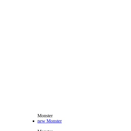
Monster
new
Monster