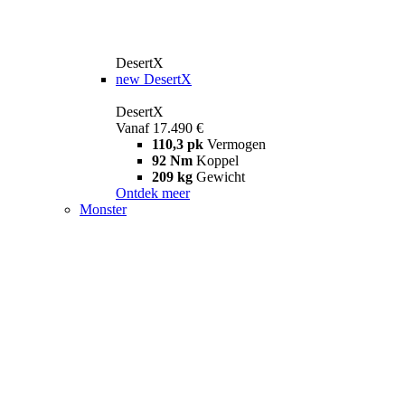
DesertX
new
DesertX
DesertX
Vanaf 17.490 €
110,3 pk
Vermogen
92 Nm
Koppel
209 kg
Gewicht
Ontdek meer
Monster