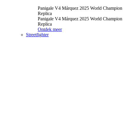
Panigale V4 Márquez 2025 World Champion
Replica
Panigale V4 Márquez 2025 World Champion
Replica
Ontdek meer
Streetfighter