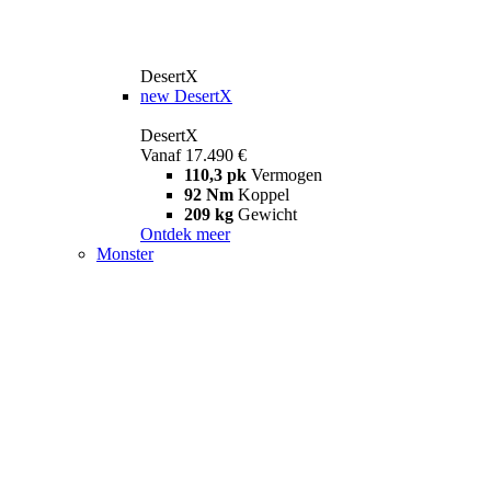
DesertX
new
DesertX
DesertX
Vanaf 17.490 €
110,3 pk
Vermogen
92 Nm
Koppel
209 kg
Gewicht
Ontdek meer
Monster