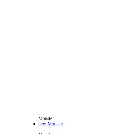
Monster
new
Monster