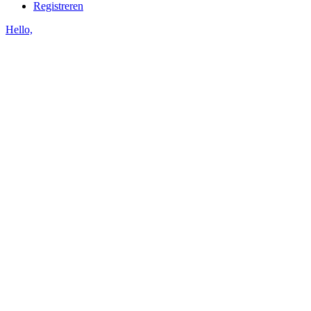
Registreren
Hello,