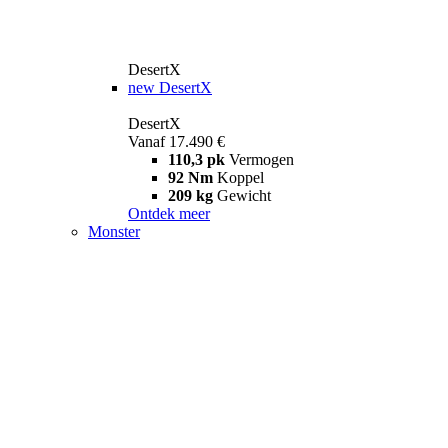
DesertX
new
DesertX
DesertX
Vanaf 17.490 €
110,3 pk
Vermogen
92 Nm
Koppel
209 kg
Gewicht
Ontdek meer
Monster