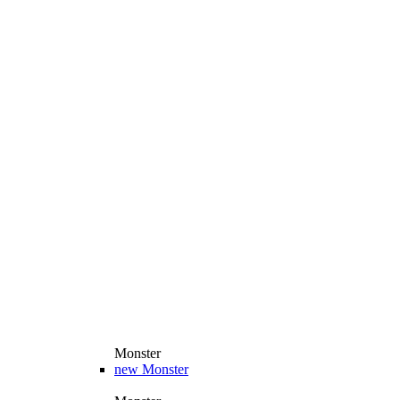
Monster
new
Monster