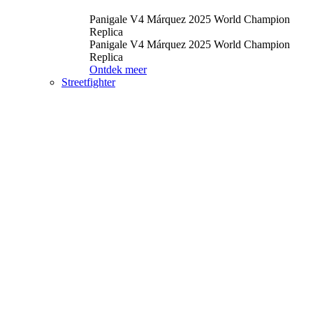
Panigale V4 Márquez 2025 World Champion
Replica
Panigale V4 Márquez 2025 World Champion
Replica
Ontdek meer
Streetfighter