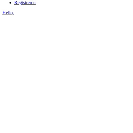
Registreren
Hello,