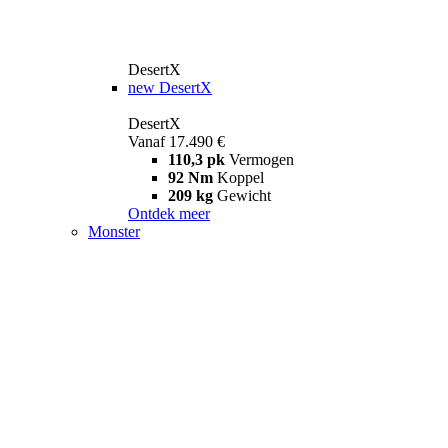
DesertX
new
DesertX
DesertX
Vanaf 17.490 €
110,3 pk
Vermogen
92 Nm
Koppel
209 kg
Gewicht
Ontdek meer
Monster