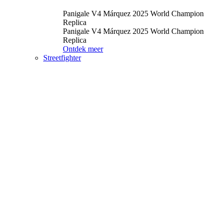
Panigale V4 Márquez 2025 World Champion
Replica
Panigale V4 Márquez 2025 World Champion
Replica
Ontdek meer
Streetfighter