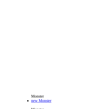
Monster
new
Monster