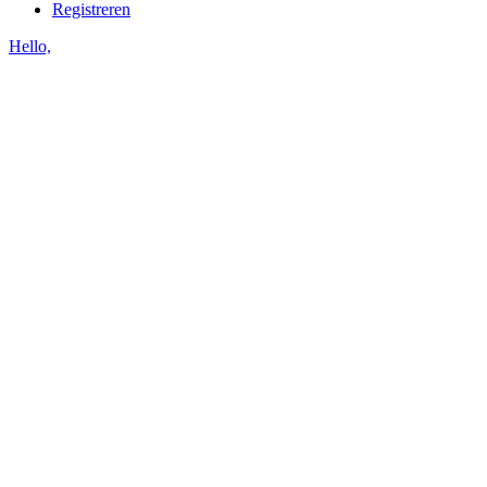
Registreren
Hello,