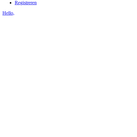
Registreren
Hello,