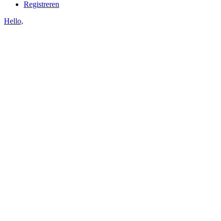
Registreren
Hello,