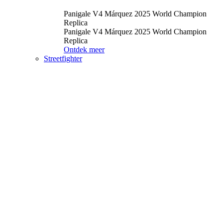
Panigale V4 Márquez 2025 World Champion
Replica
Panigale V4 Márquez 2025 World Champion
Replica
Ontdek meer
Streetfighter