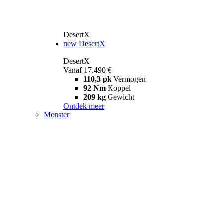
DesertX
new
DesertX
DesertX
Vanaf 17.490 €
110,3 pk
Vermogen
92 Nm
Koppel
209 kg
Gewicht
Ontdek meer
Monster