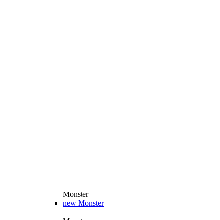
Monster
new
Monster