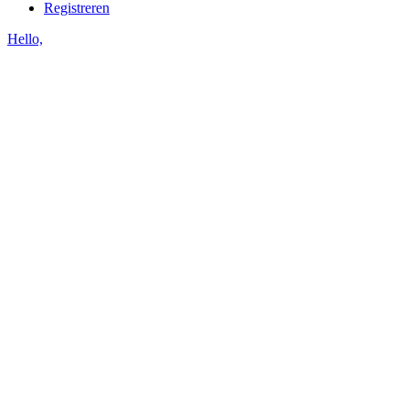
Registreren
Hello,