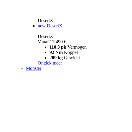
DesertX
new
DesertX
DesertX
Vanaf 17.490 €
110,3 pk
Vermogen
92 Nm
Koppel
209 kg
Gewicht
Ontdek meer
Monster