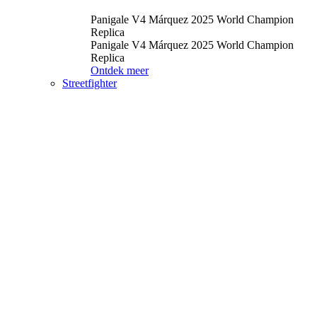
Panigale V4 Márquez 2025 World Champion
Replica
Panigale V4 Márquez 2025 World Champion
Replica
Ontdek meer
Streetfighter