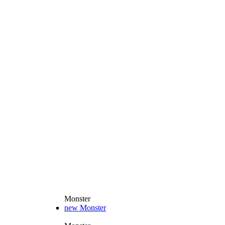
Monster
new
Monster