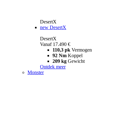
DesertX
new
DesertX
DesertX
Vanaf 17.490 €
110,3 pk
Vermogen
92 Nm
Koppel
209 kg
Gewicht
Ontdek meer
Monster