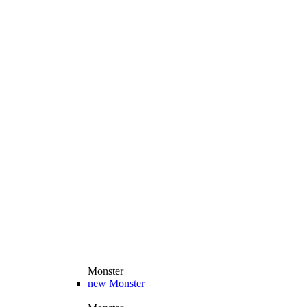
Monster
new
Monster