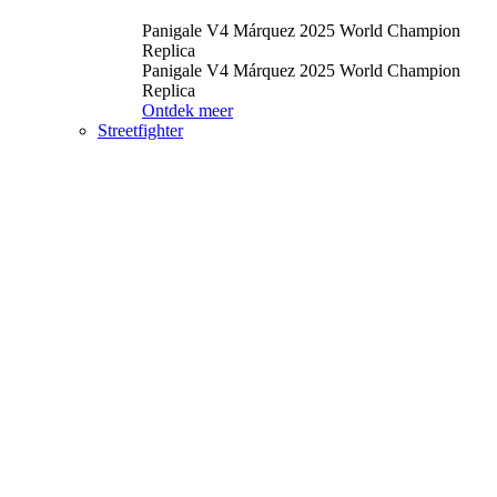
Panigale V4 Márquez 2025 World Champion
Replica
Panigale V4 Márquez 2025 World Champion
Replica
Ontdek meer
Streetfighter