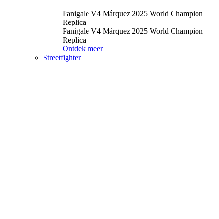
Panigale V4 Márquez 2025 World Champion
Replica
Panigale V4 Márquez 2025 World Champion
Replica
Ontdek meer
Streetfighter