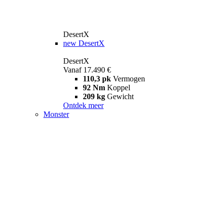
DesertX
new
DesertX
DesertX
Vanaf 17.490 €
110,3 pk
Vermogen
92 Nm
Koppel
209 kg
Gewicht
Ontdek meer
Monster