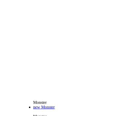
Monster
new
Monster