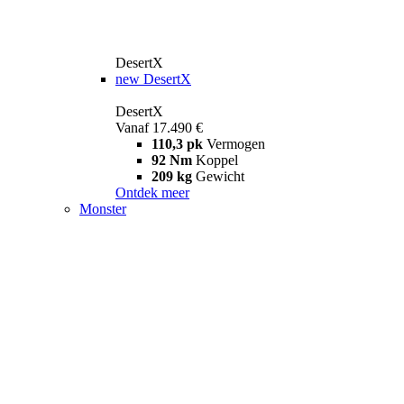
DesertX
new
DesertX
DesertX
Vanaf 17.490 €
110,3 pk
Vermogen
92 Nm
Koppel
209 kg
Gewicht
Ontdek meer
Monster