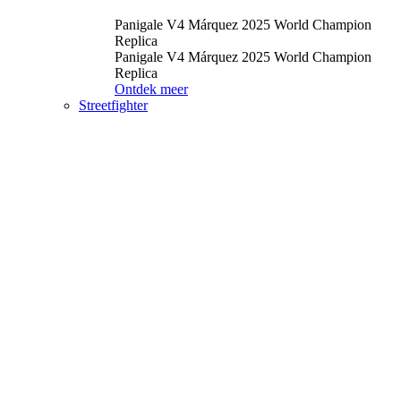
Panigale V4 Márquez 2025 World Champion
Replica
Panigale V4 Márquez 2025 World Champion
Replica
Ontdek meer
Streetfighter