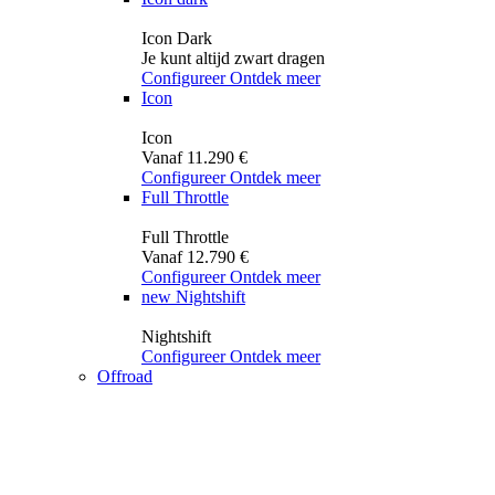
Icon Dark
Je kunt altijd zwart dragen
Configureer
Ontdek meer
Icon
Icon
Vanaf 11.290 €
Configureer
Ontdek meer
Full Throttle
Full Throttle
Vanaf 12.790 €
Configureer
Ontdek meer
new
Nightshift
Nightshift
Configureer
Ontdek meer
Offroad