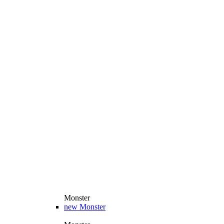
Monster
new
Monster