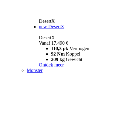
DesertX
new
DesertX
DesertX
Vanaf 17.490 €
110,3 pk
Vermogen
92 Nm
Koppel
209 kg
Gewicht
Ontdek meer
Monster