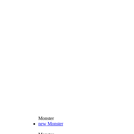
Monster
new
Monster