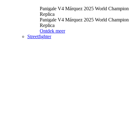
Panigale V4 Márquez 2025 World Champion
Replica
Panigale V4 Márquez 2025 World Champion
Replica
Ontdek meer
Streetfighter