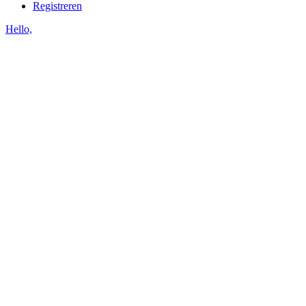
Registreren
Hello,