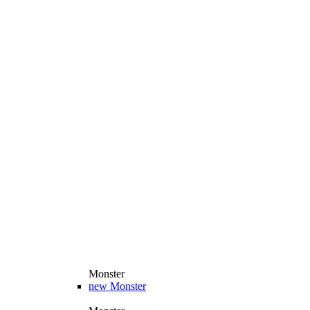
Monster
new
Monster