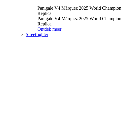
Panigale V4 Márquez 2025 World Champion
Replica
Panigale V4 Márquez 2025 World Champion
Replica
Ontdek meer
Streetfighter