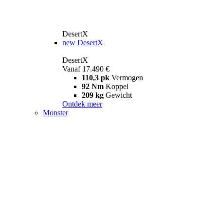
DesertX
new
DesertX
DesertX
Vanaf 17.490 €
110,3 pk
Vermogen
92 Nm
Koppel
209 kg
Gewicht
Ontdek meer
Monster