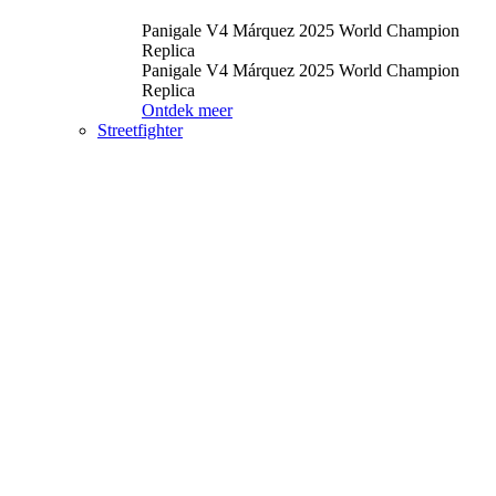
Panigale V4 Márquez 2025 World Champion
Replica
Panigale V4 Márquez 2025 World Champion
Replica
Ontdek meer
Streetfighter