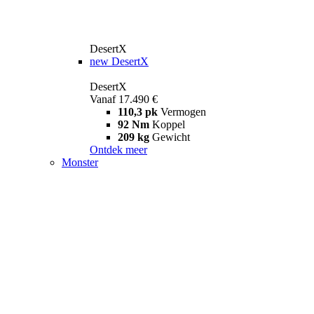
DesertX
new
DesertX
DesertX
Vanaf 17.490 €
110,3 pk
Vermogen
92 Nm
Koppel
209 kg
Gewicht
Ontdek meer
Monster