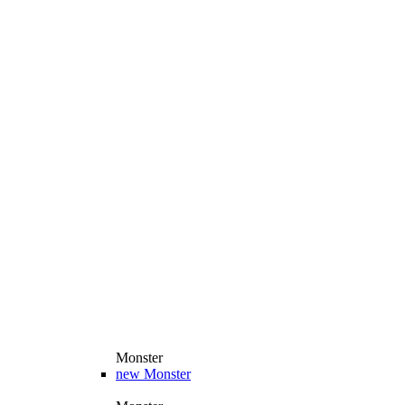
Monster
new
Monster