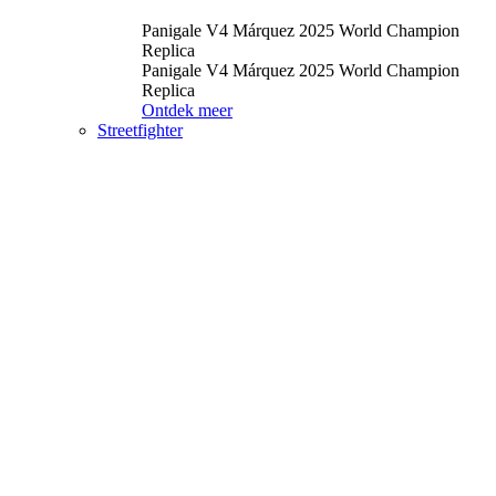
Panigale V4 Márquez 2025 World Champion
Replica
Panigale V4 Márquez 2025 World Champion
Replica
Ontdek meer
Streetfighter