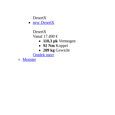
DesertX
new
DesertX
DesertX
Vanaf 17.490 €
110,3 pk
Vermogen
92 Nm
Koppel
209 kg
Gewicht
Ontdek meer
Monster