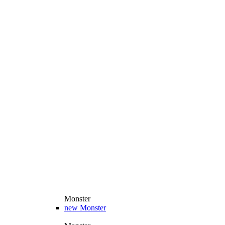
Monster
new
Monster