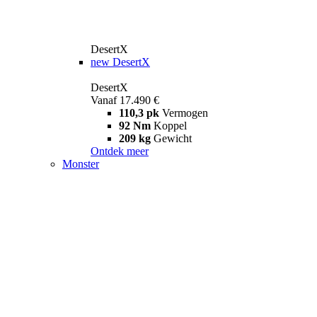
DesertX
new
DesertX
DesertX
Vanaf 17.490 €
110,3 pk
Vermogen
92 Nm
Koppel
209 kg
Gewicht
Ontdek meer
Monster