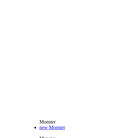
Monster
new
Monster