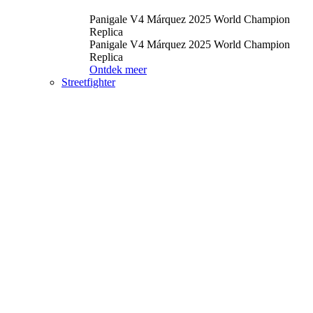
Panigale V4 Márquez 2025 World Champion
Replica
Panigale V4 Márquez 2025 World Champion
Replica
Ontdek meer
Streetfighter