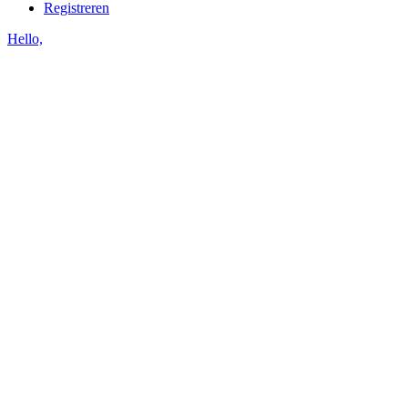
Registreren
Hello,