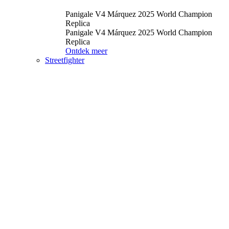
Panigale V4 Márquez 2025 World Champion
Replica
Panigale V4 Márquez 2025 World Champion
Replica
Ontdek meer
Streetfighter