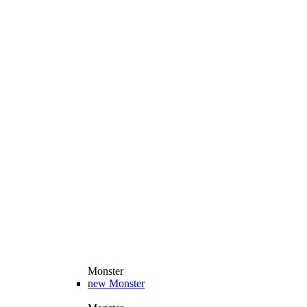
Monster
new
Monster