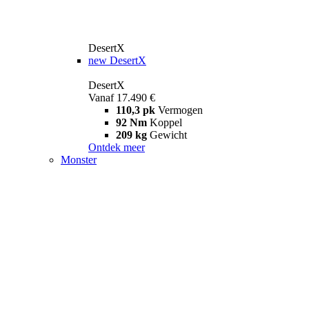
DesertX
new
DesertX
DesertX
Vanaf 17.490 €
110,3 pk
Vermogen
92 Nm
Koppel
209 kg
Gewicht
Ontdek meer
Monster