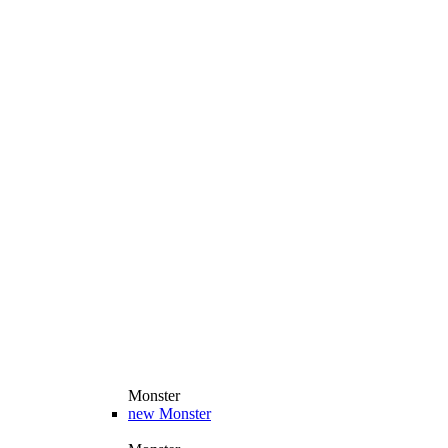
Monster
new
Monster