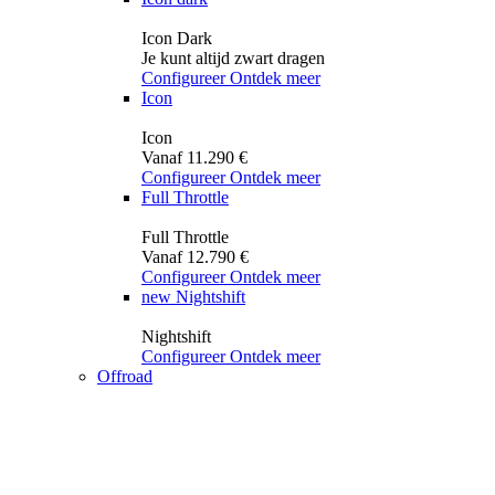
Icon Dark
Je kunt altijd zwart dragen
Configureer
Ontdek meer
Icon
Icon
Vanaf 11.290 €
Configureer
Ontdek meer
Full Throttle
Full Throttle
Vanaf 12.790 €
Configureer
Ontdek meer
new
Nightshift
Nightshift
Configureer
Ontdek meer
Offroad