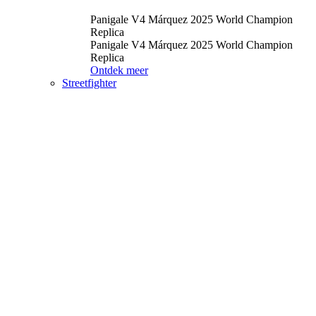
Panigale V4 Márquez 2025 World Champion
Replica
Panigale V4 Márquez 2025 World Champion
Replica
Ontdek meer
Streetfighter