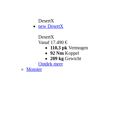
DesertX
new
DesertX
DesertX
Vanaf 17.490 €
110,3 pk
Vermogen
92 Nm
Koppel
209 kg
Gewicht
Ontdek meer
Monster