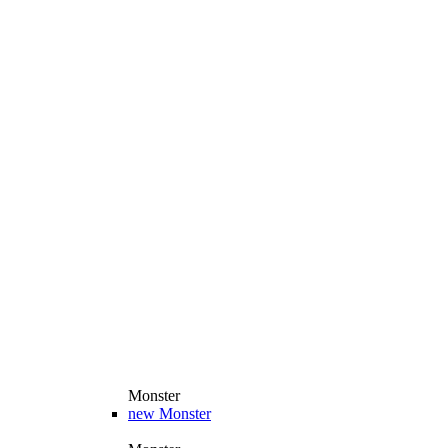
Monster
new
Monster