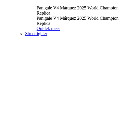
Panigale V4 Márquez 2025 World Champion
Replica
Panigale V4 Márquez 2025 World Champion
Replica
Ontdek meer
Streetfighter