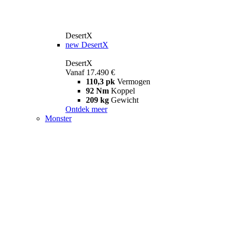
DesertX
new
DesertX
DesertX
Vanaf 17.490 €
110,3 pk
Vermogen
92 Nm
Koppel
209 kg
Gewicht
Ontdek meer
Monster