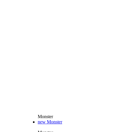
Monster
new
Monster