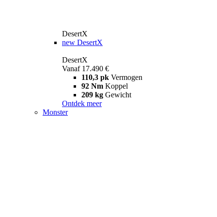
DesertX
new
DesertX
DesertX
Vanaf 17.490 €
110,3 pk
Vermogen
92 Nm
Koppel
209 kg
Gewicht
Ontdek meer
Monster