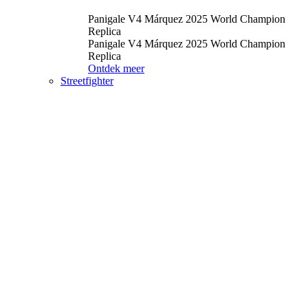
Panigale V4 Márquez 2025 World Champion
Replica
Panigale V4 Márquez 2025 World Champion
Replica
Ontdek meer
Streetfighter