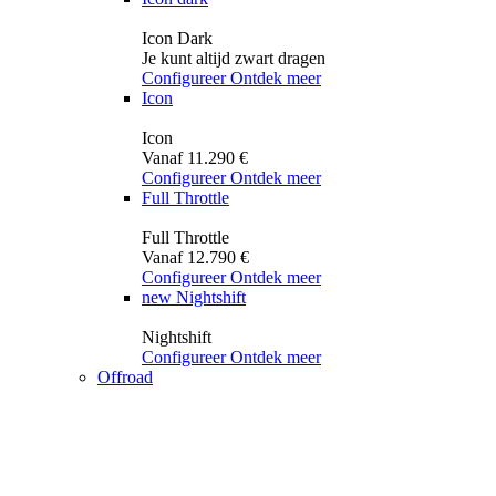
Icon Dark
Je kunt altijd zwart dragen
Configureer
Ontdek meer
Icon
Icon
Vanaf 11.290 €
Configureer
Ontdek meer
Full Throttle
Full Throttle
Vanaf 12.790 €
Configureer
Ontdek meer
new
Nightshift
Nightshift
Configureer
Ontdek meer
Offroad