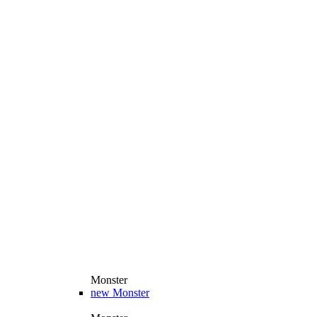
Monster
new
Monster