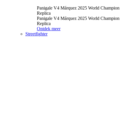
Panigale V4 Márquez 2025 World Champion
Replica
Panigale V4 Márquez 2025 World Champion
Replica
Ontdek meer
Streetfighter