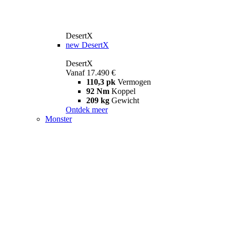
DesertX
new
DesertX
DesertX
Vanaf 17.490 €
110,3 pk
Vermogen
92 Nm
Koppel
209 kg
Gewicht
Ontdek meer
Monster