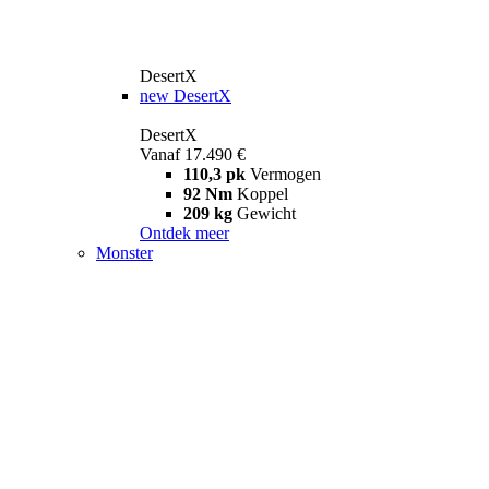
DesertX
new
DesertX
DesertX
Vanaf 17.490 €
110,3 pk
Vermogen
92 Nm
Koppel
209 kg
Gewicht
Ontdek meer
Monster