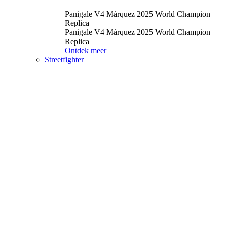
Panigale V4 Márquez 2025 World Champion
Replica
Panigale V4 Márquez 2025 World Champion
Replica
Ontdek meer
Streetfighter