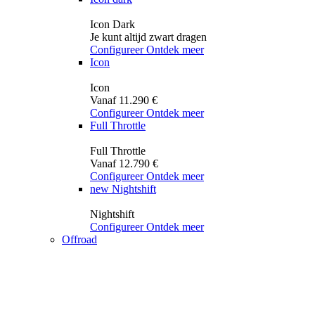
Icon Dark
Je kunt altijd zwart dragen
Configureer
Ontdek meer
Icon
Icon
Vanaf 11.290 €
Configureer
Ontdek meer
Full Throttle
Full Throttle
Vanaf 12.790 €
Configureer
Ontdek meer
new
Nightshift
Nightshift
Configureer
Ontdek meer
Offroad