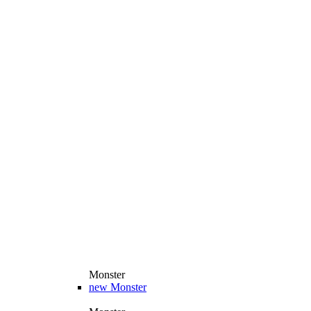
Monster
new
Monster