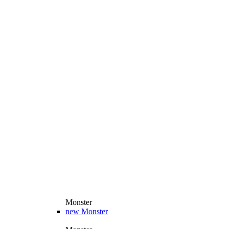
Monster
new
Monster