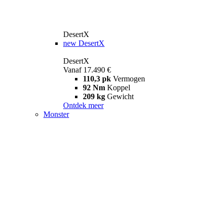
DesertX
new
DesertX
DesertX
Vanaf 17.490 €
110,3 pk
Vermogen
92 Nm
Koppel
209 kg
Gewicht
Ontdek meer
Monster