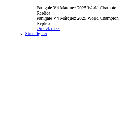
Panigale V4 Márquez 2025 World Champion
Replica
Panigale V4 Márquez 2025 World Champion
Replica
Ontdek meer
Streetfighter