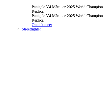
Panigale V4 Márquez 2025 World Champion
Replica
Panigale V4 Márquez 2025 World Champion
Replica
Ontdek meer
Streetfighter