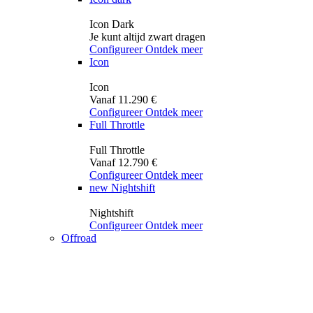
Icon Dark
Je kunt altijd zwart dragen
Configureer
Ontdek meer
Icon
Icon
Vanaf 11.290 €
Configureer
Ontdek meer
Full Throttle
Full Throttle
Vanaf 12.790 €
Configureer
Ontdek meer
new
Nightshift
Nightshift
Configureer
Ontdek meer
Offroad