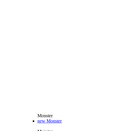
Monster
new
Monster