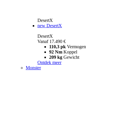
DesertX
new
DesertX
DesertX
Vanaf 17.490 €
110,3 pk
Vermogen
92 Nm
Koppel
209 kg
Gewicht
Ontdek meer
Monster