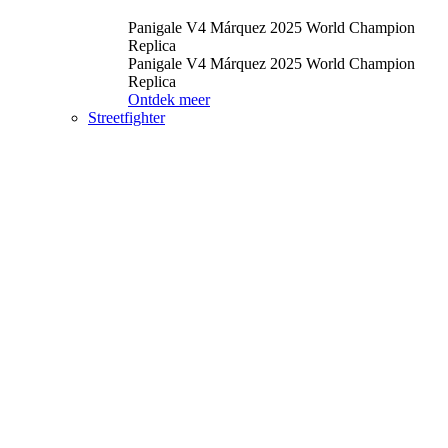
Panigale V4 Márquez 2025 World Champion
Replica
Panigale V4 Márquez 2025 World Champion
Replica
Ontdek meer
Streetfighter