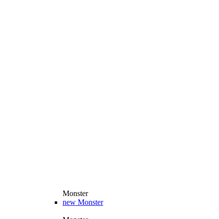
Monster
new
Monster