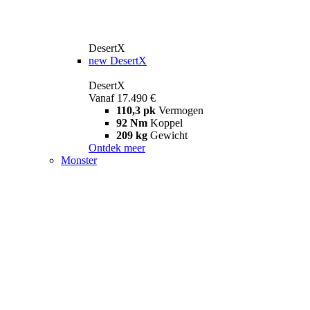
DesertX
new
DesertX
DesertX
Vanaf 17.490 €
110,3 pk
Vermogen
92 Nm
Koppel
209 kg
Gewicht
Ontdek meer
Monster