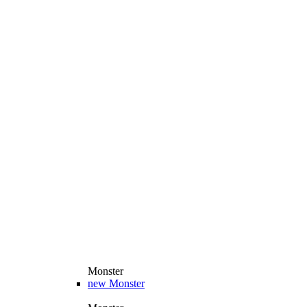
Monster
new
Monster