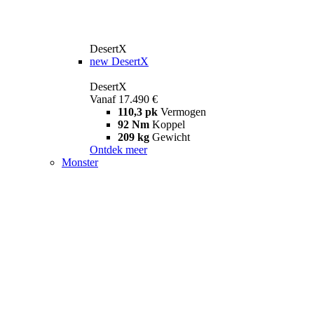
DesertX
new
DesertX
DesertX
Vanaf 17.490 €
110,3 pk
Vermogen
92 Nm
Koppel
209 kg
Gewicht
Ontdek meer
Monster