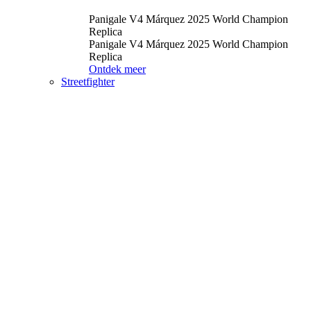
Panigale V4 Márquez 2025 World Champion
Replica
Panigale V4 Márquez 2025 World Champion
Replica
Ontdek meer
Streetfighter