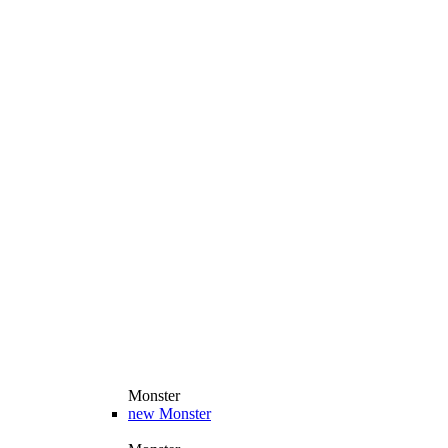
Monster
new
Monster