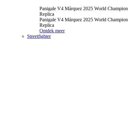
Panigale V4 Márquez 2025 World Champion
Replica
Panigale V4 Márquez 2025 World Champion
Replica
Ontdek meer
Streetfighter