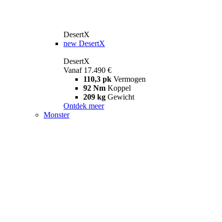
DesertX
new
DesertX
DesertX
Vanaf 17.490 €
110,3 pk
Vermogen
92 Nm
Koppel
209 kg
Gewicht
Ontdek meer
Monster