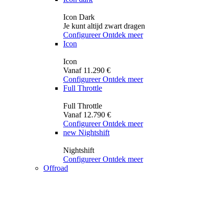
Icon Dark
Je kunt altijd zwart dragen
Configureer
Ontdek meer
Icon
Icon
Vanaf 11.290 €
Configureer
Ontdek meer
Full Throttle
Full Throttle
Vanaf 12.790 €
Configureer
Ontdek meer
new
Nightshift
Nightshift
Configureer
Ontdek meer
Offroad