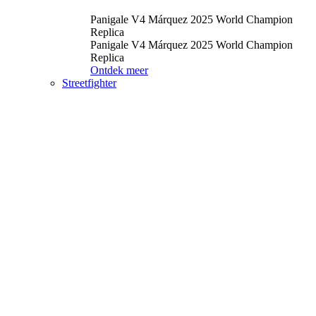
Panigale V4 Márquez 2025 World Champion
Replica
Panigale V4 Márquez 2025 World Champion
Replica
Ontdek meer
Streetfighter