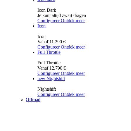
Icon Dark
Je kunt altijd zwart dragen
Configureer
Ontdek meer
Icon
Icon
Vanaf 11.290 €
Configureer
Ontdek meer
Full Throttle
Full Throttle
Vanaf 12.790 €
Configureer
Ontdek meer
new
Nightshift
Nightshift
Configureer
Ontdek meer
Offroad