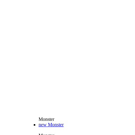
Monster
new
Monster