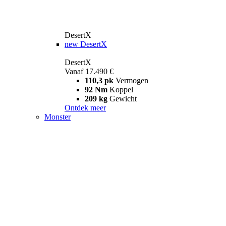
DesertX
new
DesertX
DesertX
Vanaf 17.490 €
110,3 pk
Vermogen
92 Nm
Koppel
209 kg
Gewicht
Ontdek meer
Monster