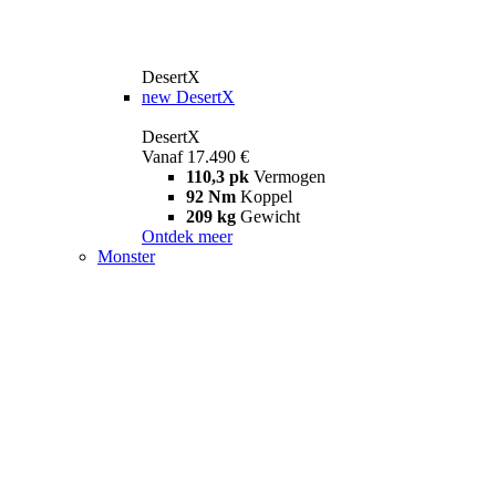
DesertX
new
DesertX
DesertX
Vanaf 17.490 €
110,3 pk
Vermogen
92 Nm
Koppel
209 kg
Gewicht
Ontdek meer
Monster