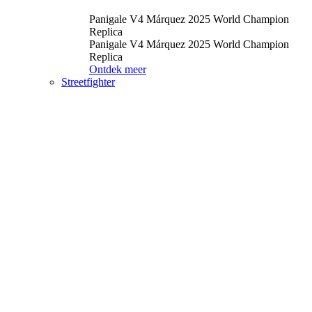
Panigale V4 Márquez 2025 World Champion
Replica
Panigale V4 Márquez 2025 World Champion
Replica
Ontdek meer
Streetfighter