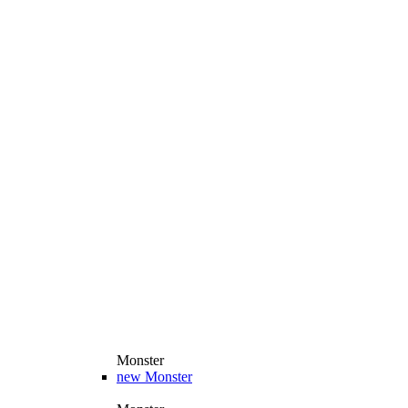
Monster
new
Monster