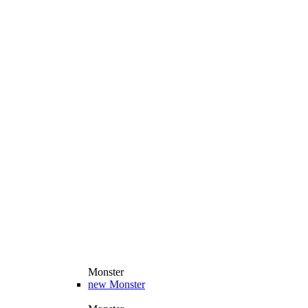
Monster
new
Monster