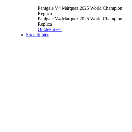
Panigale V4 Márquez 2025 World Champion
Replica
Panigale V4 Márquez 2025 World Champion
Replica
Ontdek meer
Streetfighter