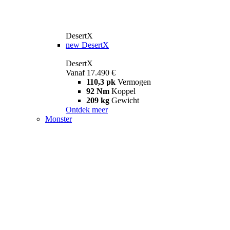
DesertX
new
DesertX
DesertX
Vanaf 17.490 €
110,3 pk
Vermogen
92 Nm
Koppel
209 kg
Gewicht
Ontdek meer
Monster