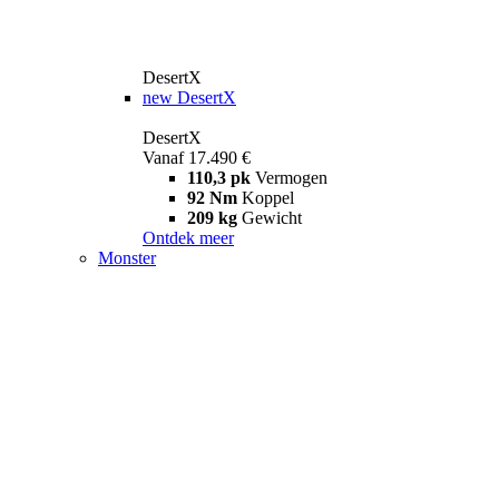
DesertX
new
DesertX
DesertX
Vanaf 17.490 €
110,3 pk
Vermogen
92 Nm
Koppel
209 kg
Gewicht
Ontdek meer
Monster