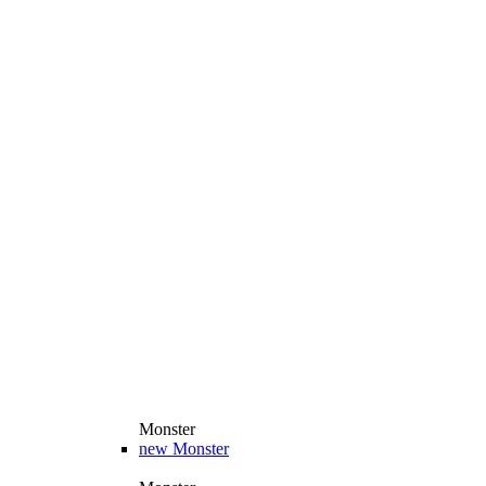
Monster
new
Monster