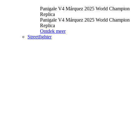
Panigale V4 Márquez 2025 World Champion
Replica
Panigale V4 Márquez 2025 World Champion
Replica
Ontdek meer
Streetfighter