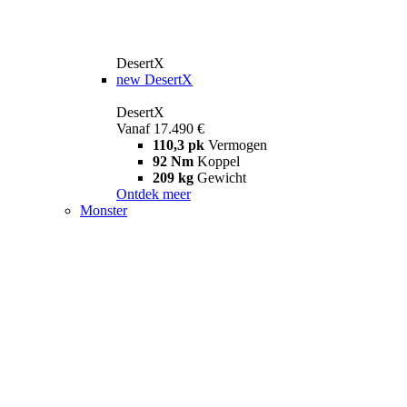
DesertX
new
DesertX
DesertX
Vanaf 17.490 €
110,3 pk
Vermogen
92 Nm
Koppel
209 kg
Gewicht
Ontdek meer
Monster