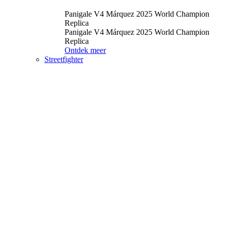
Panigale V4 Márquez 2025 World Champion
Replica
Panigale V4 Márquez 2025 World Champion
Replica
Ontdek meer
Streetfighter