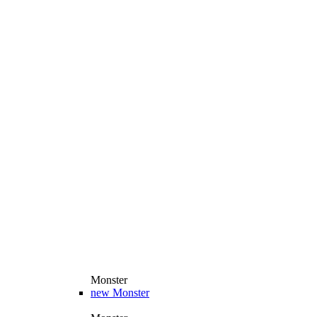
Monster
new
Monster