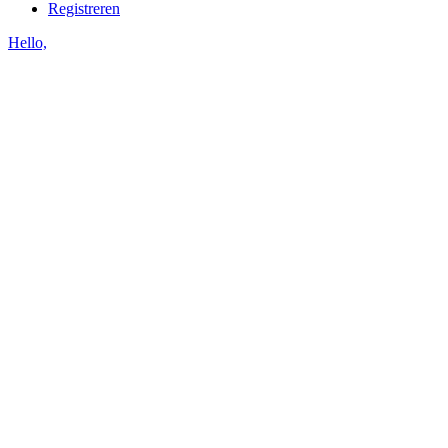
Registreren
Hello,