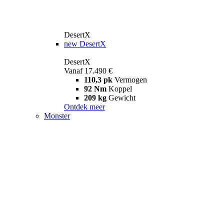
DesertX
new
DesertX
DesertX
Vanaf 17.490 €
110,3 pk
Vermogen
92 Nm
Koppel
209 kg
Gewicht
Ontdek meer
Monster