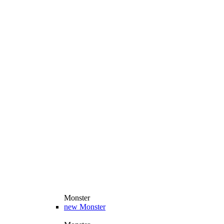
Monster
new
Monster