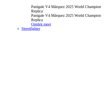
Panigale V4 Márquez 2025 World Champion
Replica
Panigale V4 Márquez 2025 World Champion
Replica
Ontdek meer
Streetfighter