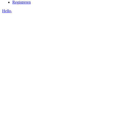
Registreren
Hello,