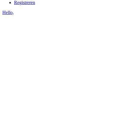
Registreren
Hello,