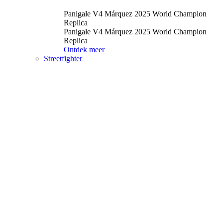
Panigale V4 Márquez 2025 World Champion
Replica
Panigale V4 Márquez 2025 World Champion
Replica
Ontdek meer
Streetfighter