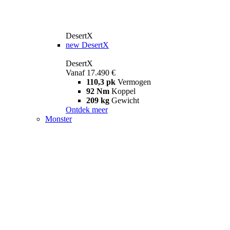
DesertX
new
DesertX
DesertX
Vanaf 17.490 €
110,3 pk
Vermogen
92 Nm
Koppel
209 kg
Gewicht
Ontdek meer
Monster