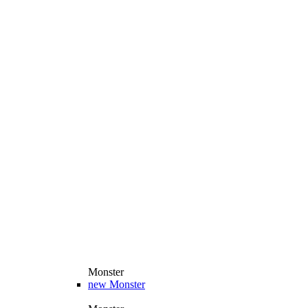
Monster
new
Monster