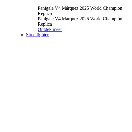
Panigale V4 Márquez 2025 World Champion
Replica
Panigale V4 Márquez 2025 World Champion
Replica
Ontdek meer
Streetfighter