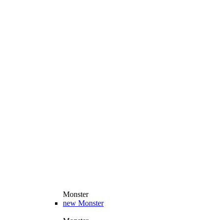
Monster
new
Monster