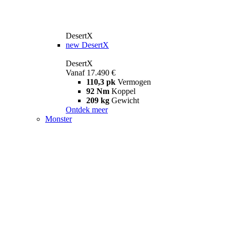
DesertX
new
DesertX
DesertX
Vanaf 17.490 €
110,3 pk
Vermogen
92 Nm
Koppel
209 kg
Gewicht
Ontdek meer
Monster