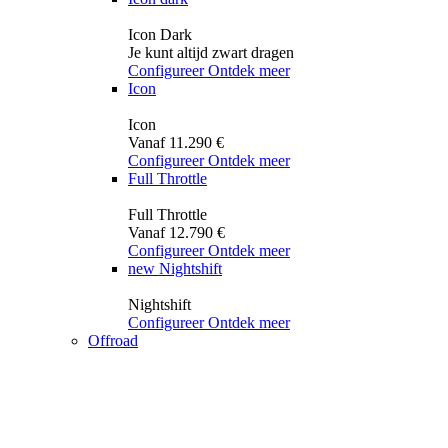
Icon Dark
Je kunt altijd zwart dragen
Configureer
Ontdek meer
Icon
Icon
Vanaf 11.290 €
Configureer
Ontdek meer
Full Throttle
Full Throttle
Vanaf 12.790 €
Configureer
Ontdek meer
new
Nightshift
Nightshift
Configureer
Ontdek meer
Offroad