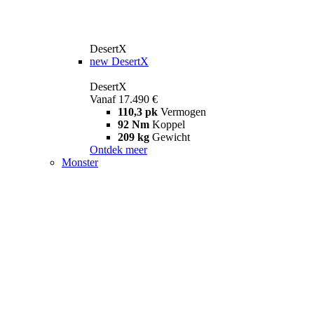
DesertX
new
DesertX
DesertX
Vanaf 17.490 €
110,3 pk
Vermogen
92 Nm
Koppel
209 kg
Gewicht
Ontdek meer
Monster