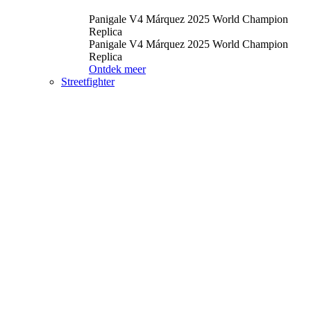
Panigale V4 Márquez 2025 World Champion
Replica
Panigale V4 Márquez 2025 World Champion
Replica
Ontdek meer
Streetfighter