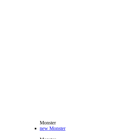
Monster
new
Monster