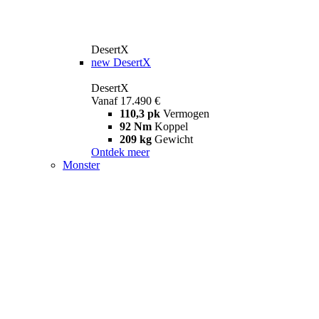
DesertX
new
DesertX
DesertX
Vanaf 17.490 €
110,3 pk
Vermogen
92 Nm
Koppel
209 kg
Gewicht
Ontdek meer
Monster