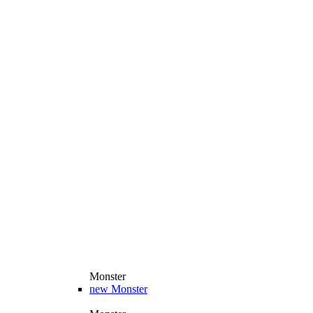
Monster
new
Monster