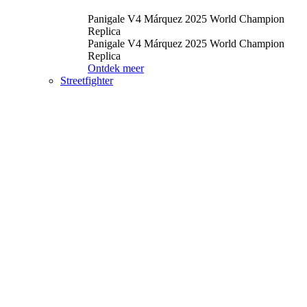
Panigale V4 Márquez 2025 World Champion
Replica
Panigale V4 Márquez 2025 World Champion
Replica
Ontdek meer
Streetfighter