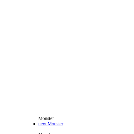
Monster
new
Monster