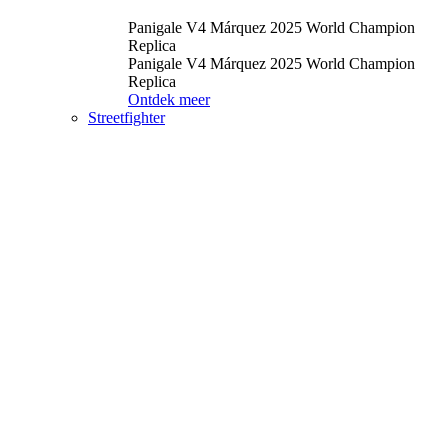
Panigale V4 Márquez 2025 World Champion
Replica
Panigale V4 Márquez 2025 World Champion
Replica
Ontdek meer
Streetfighter