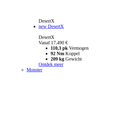
DesertX
new
DesertX
DesertX
Vanaf 17.490 €
110,3 pk
Vermogen
92 Nm
Koppel
209 kg
Gewicht
Ontdek meer
Monster