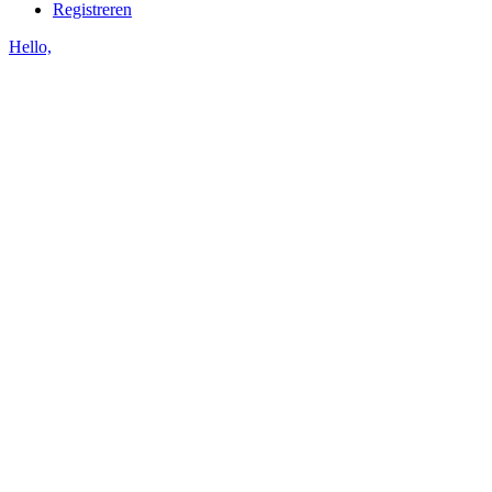
Registreren
Hello,