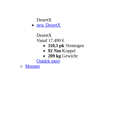
DesertX
new
DesertX
DesertX
Vanaf 17.490 €
110,3 pk
Vermogen
92 Nm
Koppel
209 kg
Gewicht
Ontdek meer
Monster