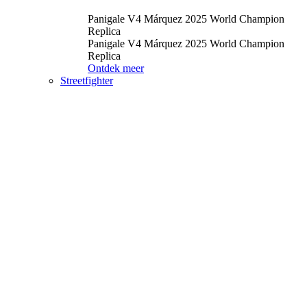
Panigale V4 Márquez 2025 World Champion
Replica
Panigale V4 Márquez 2025 World Champion
Replica
Ontdek meer
Streetfighter