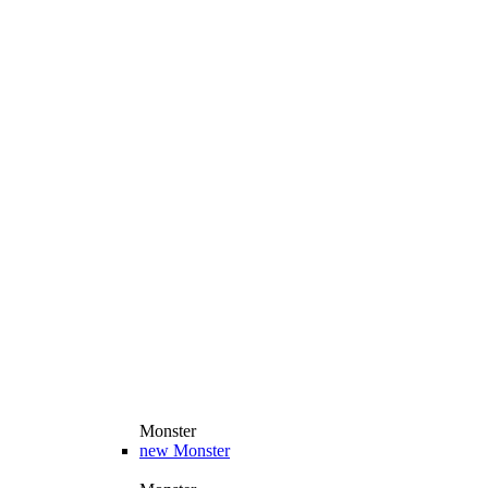
Monster
new
Monster