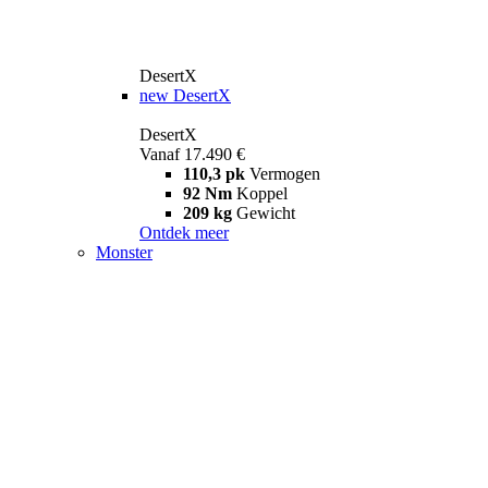
DesertX
new
DesertX
DesertX
Vanaf 17.490 €
110,3 pk
Vermogen
92 Nm
Koppel
209 kg
Gewicht
Ontdek meer
Monster