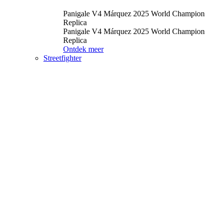
Panigale V4 Márquez 2025 World Champion
Replica
Panigale V4 Márquez 2025 World Champion
Replica
Ontdek meer
Streetfighter