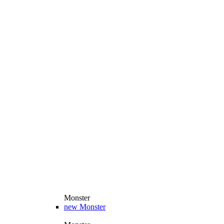
Monster
new
Monster